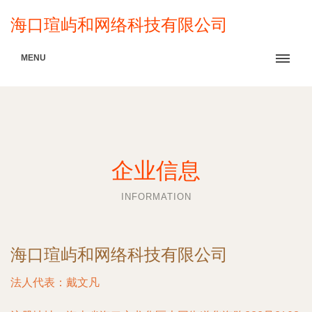
海口瑄屿和网络科技有限公司
MENU
企业信息
INFORMATION
海口瑄屿和网络科技有限公司
法人代表：
戴文凡