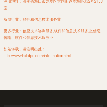
注册地址：
海南省海口市龙华区大同街道华海路332号2108
室
所属行业：
软件和信息技术服务业
更多行业：
信息技术咨询服务,软件和信息技术服务业,信息
传输、软件和信息技术服务业
如若转载，请注明出处：
http://www.hxlbtpd.com/information.html