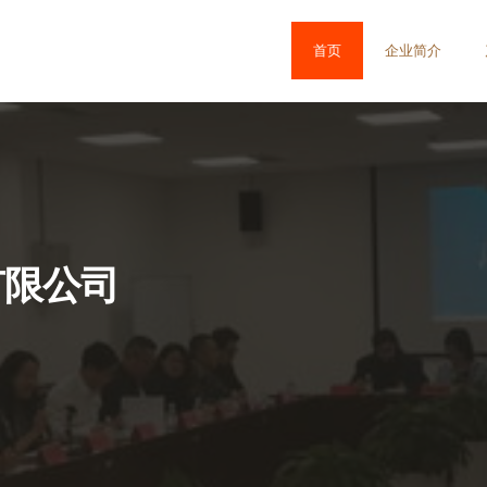
首页
企业简介
有限公司