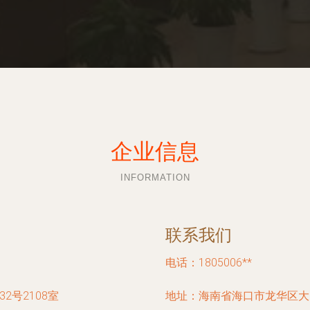
企业信息
INFORMATION
联系我们
电话：1805006**
2号2108室
地址：海南省海口市龙华区大同