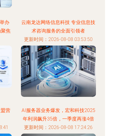
举办
云南龙达网络信息科技 专业信息技
动聚焦
术咨询服务的全面引领者
更新时间：2026-08-08 03:53:50
:01
微盟营
AI服务器业务爆发，宏和科技2025
年利润飙升35倍，一季度再涨4倍
:41
更新时间：2026-08-08 17:24:26