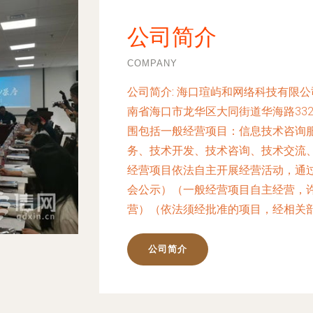
公司简介
COMPANY
公司简介:
海口瑄屿和网络科技有限公司
南省海口市龙华区大同街道华海路332
围包括一般经营项目：信息技术咨询
务、技术开发、技术咨询、技术交流
经营项目依法自主开展经营活动，通
会公示）（一般经营项目自主经营，
营）（依法须经批准的项目，经相关
公司简介