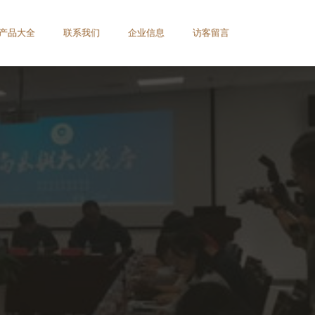
产品大全
联系我们
企业信息
访客留言