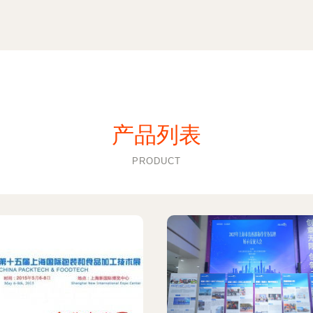
产品列表
PRODUCT