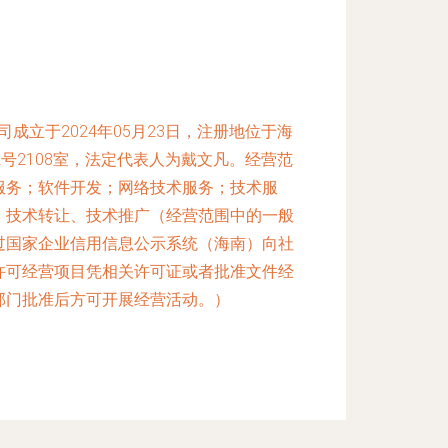
成立于2024年05月23日，注册地位于海
号2108室，法定代表人为戴文凡。经营范
服务；软件开发；网络技术服务；技术服
、技术转让、技术推广（经营范围中的一般
过国家企业信用信息公示系统（海南）向社
许可经营项目凭相关许可证或者批准文件经
部门批准后方可开展经营活动。）