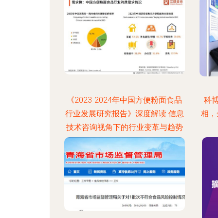
《2023-2024年中国方便粉面食品
科
行业发展研究报告》深度解读 信息
相，
技术咨询视角下的行业变革与趋势
更新时间：2026-08-08 21:51:01
更新