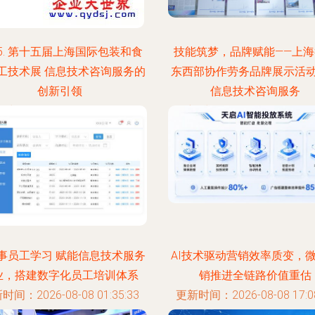
15. 第十五届上海国际包装和食
技能筑梦，品牌赋能——上海
工技术展 信息技术咨询服务的
东西部协作劳务品牌展示活
创新引领
信息技术咨询服务
时间：2026-08-08 12:07:23
更新时间：2026-08-08 08:30
事员工学习 赋能信息技术服务
AI技术驱动营销效率质变，
业，搭建数字化员工培训体系
销推进全链路价值重估
时间：2026-08-08 01:35:33
更新时间：2026-08-08 17:08