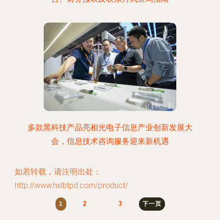
多款黑科技产品亮相光电子信息产业创新发展大
会，信息技术咨询服务迎来新机遇
如若转载，请注明出处：
http://www.hxlbtpd.com/product/
2
3
1
下一页