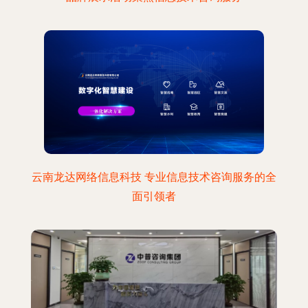
云南龙达网络信息科技 专业信息技术咨询服务的全
面引领者