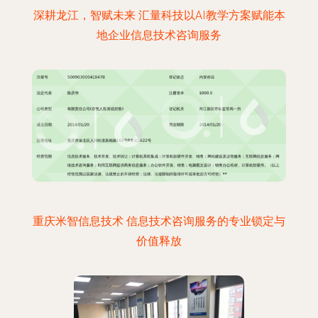
深耕龙江，智赋未来 汇量科技以AI教学方案赋能本
地企业信息技术咨询服务
重庆米智信息技术 信息技术咨询服务的专业锁定与
价值释放