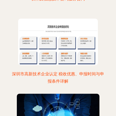
深圳市高新技术企业认定 税收优惠、申报时间与申
报条件详解