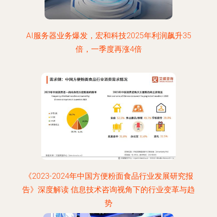
AI服务器业务爆发，宏和科技2025年利润飙升35
倍，一季度再涨4倍
《2023-2024年中国方便粉面食品行业发展研究报
告》深度解读 信息技术咨询视角下的行业变革与趋
势