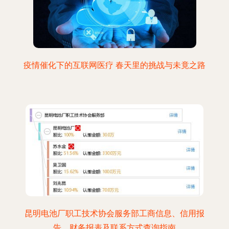
疫情催化下的互联网医疗 春天里的挑战与未竟之路
昆明电池厂职工技术协会服务部工商信息、信用报
告、财务报表及联系方式查询指南