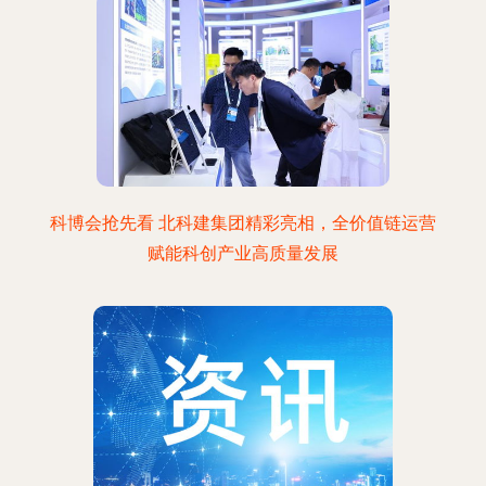
科博会抢先看 北科建集团精彩亮相，全价值链运营
赋能科创产业高质量发展