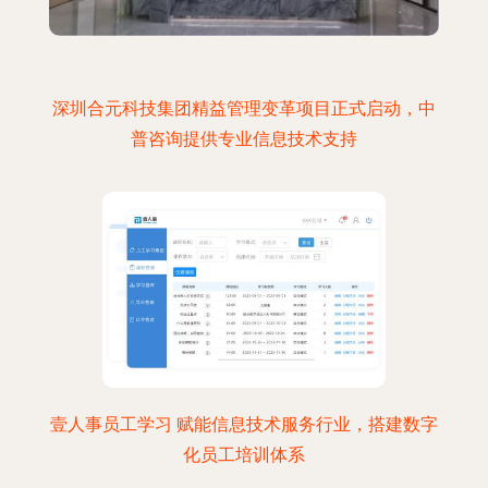
深圳合元科技集团精益管理变革项目正式启动，中
普咨询提供专业信息技术支持
壹人事员工学习 赋能信息技术服务行业，搭建数字
化员工培训体系