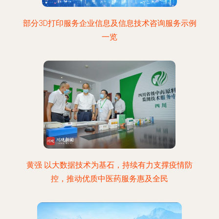
部分3D打印服务企业信息及信息技术咨询服务示例
一览
黄强 以大数据技术为基石，持续有力支撑疫情防
控，推动优质中医药服务惠及全民