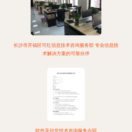
长沙市开福区可红信息技术咨询服务部 专业信息技
术解决方案的可靠伙伴
软件及信息技术咨询服务合同