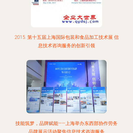
2015. 第十五届上海国际包装和食品加工技术展 信
息技术咨询服务的创新引领
技能筑梦，品牌赋能——上海举办东西部协作劳务
品牌展示活动聚焦信息技术咨询服务