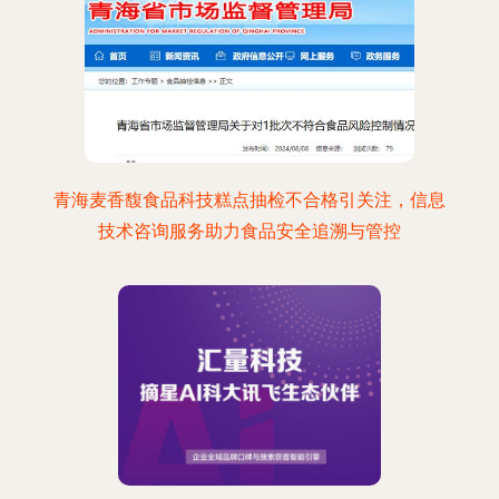
青海麦香馥食品科技糕点抽检不合格引关注，信息
技术咨询服务助力食品安全追溯与管控