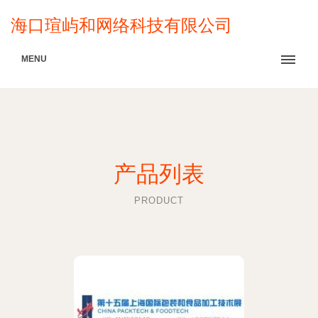
海口瑄屿和网络科技有限公司
MENU
产品列表
PRODUCT