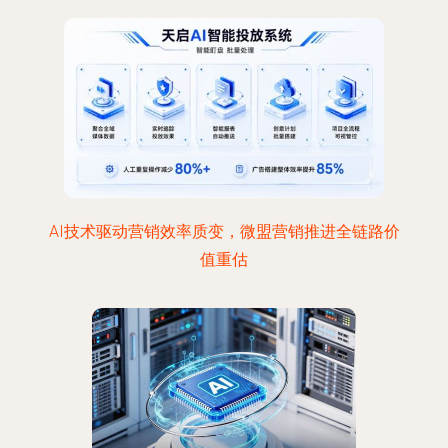
AI技术驱动营销效率质变，微盟营销推进全链路价
值重估