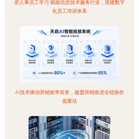
壹人事员工学习 赋能信息技术服务行业，搭建数字
化员工培训体系
AI技术驱动营销效率质变，微盟营销推进全链路价
值重估