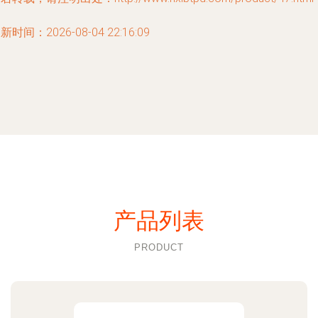
新时间：2026-08-04 22:16:09
产品列表
PRODUCT