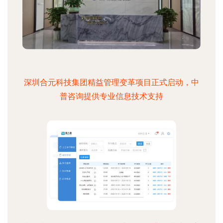
深圳合元科技集团精益管理变革项目正式启动，中
普咨询提供专业信息技术支持