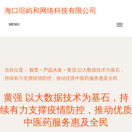
海口瑄屿和网络科技有限公司
MENU
当前位置：
首页
>
产品大全
>
黄强 以大数据技术为基石，
持续有力支撑疫情防控，推动优质中医药服务惠及全民
黄强 以大数据技术为基石，持
续有力支撑疫情防控，推动优质
中医药服务惠及全民