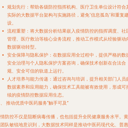
规划先行
：帮助各级防控指挥机构、医疗卫生单位设计符合
实际的大数据平台架构与实施路径，避免“信息孤岛”和重复
设。
流程重塑
：将大数据分析结果嵌入疫情防控的指挥调度、社
管理、医疗救治等核心业务流程，推动工作模式从经验驱动
数据驱动转型。
安全保障与隐私保护
：在数据应用全过程中，提供严格的数
安全治理与个人隐私保护方案咨询，确保技术创新在合法合
规、安全可信的轨道上运行。
人才培养与能力传递
：通过咨询与培训，提升相关部门人员
数据素养和应用能力，确保技术工具能被有效使用，形成可
续的疫情防控数据应用生态。
、 推动优质中医药服务“触手可及”
疫情防控不仅是阻断病毒传播，也包括提升全民健康服务水平。
强团队敏锐地意识到，大数据技术同样是推动中医药现代化、普