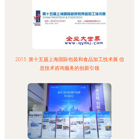
2015. 第十五届上海国际包装和食品加工技术展 信
息技术咨询服务的创新引领