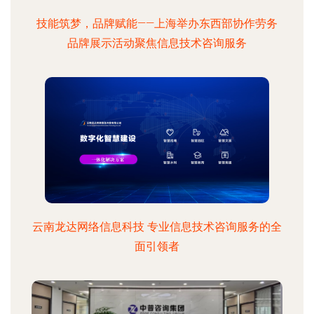
技能筑梦，品牌赋能——上海举办东西部协作劳务
品牌展示活动聚焦信息技术咨询服务
云南龙达网络信息科技 专业信息技术咨询服务的全
面引领者