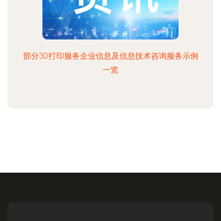
部分3D打印服务企业信息及信息技术咨询服务示例
一览