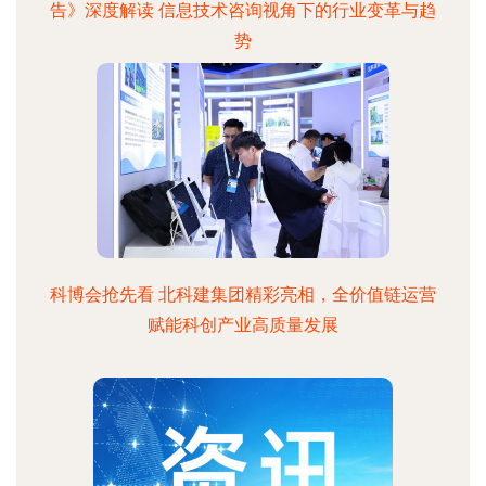
告》深度解读 信息技术咨询视角下的行业变革与趋
势
科博会抢先看 北科建集团精彩亮相，全价值链运营
赋能科创产业高质量发展