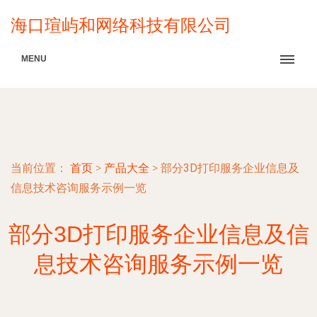
海口瑄屿和网络科技有限公司
MENU
当前位置：
首页
>
产品大全
>
部分3D打印服务企业信息及
信息技术咨询服务示例一览
部分3D打印服务企业信息及信
息技术咨询服务示例一览