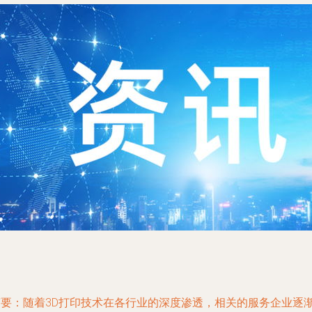
摘要：随着3D打印技术在各行业的深度渗透，相关的服务企业逐