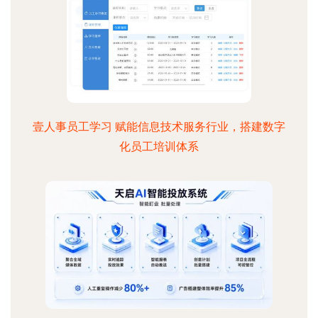
壹人事员工学习 赋能信息技术服务行业，搭建数字
化员工培训体系