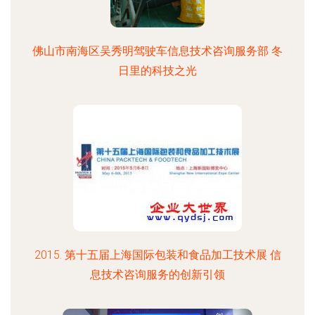
佛山市南海区吴秀明驾驶车信息技术咨询服务部 冬
日里的科技之光
2015. 第十五届上海国际包装和食品加工技术展 信
息技术咨询服务的创新引领