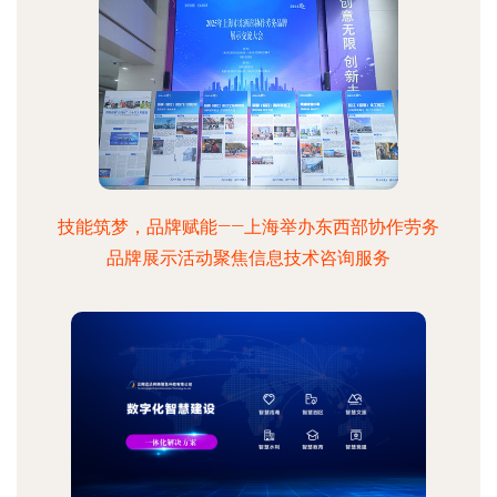
技能筑梦，品牌赋能——上海举办东西部协作劳务
品牌展示活动聚焦信息技术咨询服务