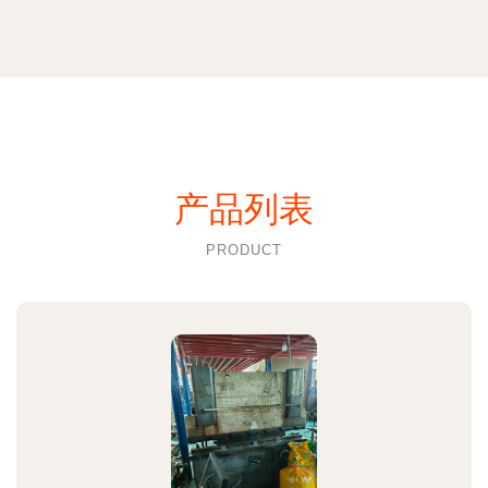
产品列表
PRODUCT