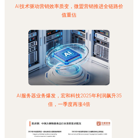
AI技术驱动营销效率质变，微盟营销推进全链路价
值重估
AI服务器业务爆发，宏和科技2025年利润飙升35
倍，一季度再涨4倍