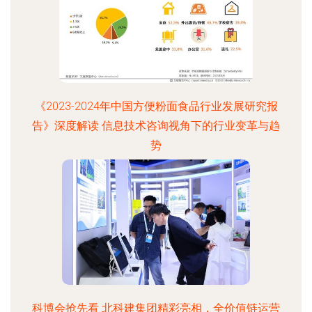
《2023-2024年中国方便粉面食品行业发展研究报
告》深度解读 信息技术咨询视角下的行业变革与趋
势
科博会抢先看 北科建集团精彩亮相，全价值链运营