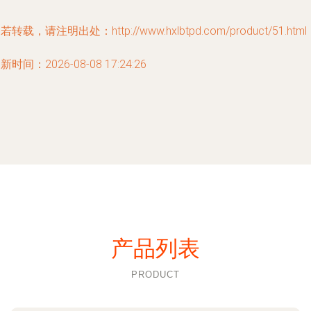
若转载，请注明出处：http://www.hxlbtpd.com/product/51.html
新时间：2026-08-08 17:24:26
产品列表
PRODUCT