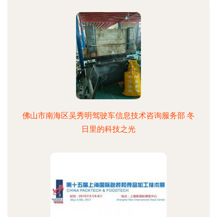
佛山市南海区吴秀明驾驶车信息技术咨询服务部 冬
日里的科技之光