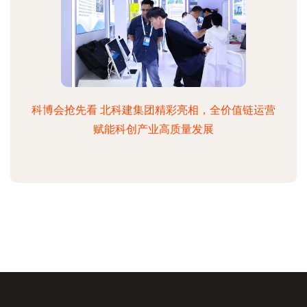
科博会抢先看 北科建集团精彩亮相，全价值链运营
赋能科创产业高质量发展