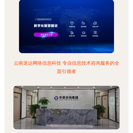
云南龙达网络信息科技 专业信息技术咨询服务的全
面引领者