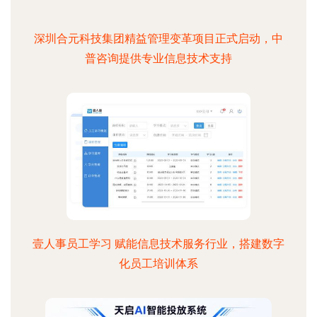
深圳合元科技集团精益管理变革项目正式启动，中
普咨询提供专业信息技术支持
壹人事员工学习 赋能信息技术服务行业，搭建数字
化员工培训体系