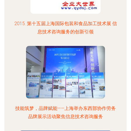
2015. 第十五届上海国际包装和食品加工技术展 信
息技术咨询服务的创新引领
技能筑梦，品牌赋能——上海举办东西部协作劳务
品牌展示活动聚焦信息技术咨询服务