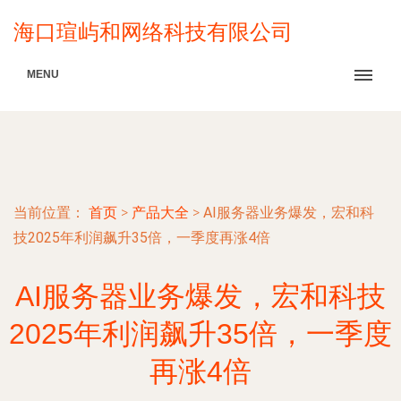
海口瑄屿和网络科技有限公司
MENU
当前位置：
首页
>
产品大全
>
AI服务器业务爆发，宏和科
技2025年利润飙升35倍，一季度再涨4倍
AI服务器业务爆发，宏和科技
2025年利润飙升35倍，一季度
再涨4倍