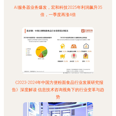
AI服务器业务爆发，宏和科技2025年利润飙升35
倍，一季度再涨4倍
《2023-2024年中国方便粉面食品行业发展研究报
告》深度解读 信息技术咨询视角下的行业变革与趋
势