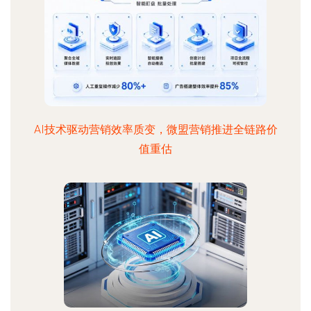
AI技术驱动营销效率质变，微盟营销推进全链路价
值重估