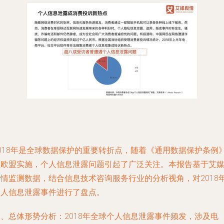
2018年是全球数据保护的重要转折点，随着《通用数据保护条例
在欧盟实施，个人信息泄露问题引起了广泛关注。本报告基于艾
舆情监测数据，结合信息技术咨询服务行业的分析视角，对2018
个人信息泄露事件进行了盘点。
一、总体形势分析：2018年全球个人信息泄露事件频发，涉及电