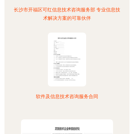
长沙市开福区可红信息技术咨询服务部 专业信息技
术解决方案的可靠伙伴
软件及信息技术咨询服务合同