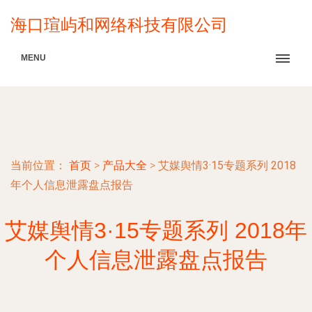
海口瑄屿和网络科技有限公司
MENU
当前位置：
首页
>
产品大全
>
艾媒舆情3·15专题系列 2018
年个人信息泄露盘点报告
艾媒舆情3·15专题系列 2018年
个人信息泄露盘点报告