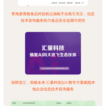
青海麦香馥食品科技糕点抽检不合格引关注，信息
技术咨询服务助力食品安全追溯与管控
深耕龙江，智赋未来 汇量科技以AI教学方案赋能本
地企业信息技术咨询服务