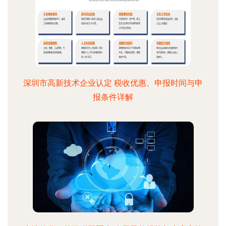
深圳市高新技术企业认定 税收优惠、申报时间与申
报条件详解