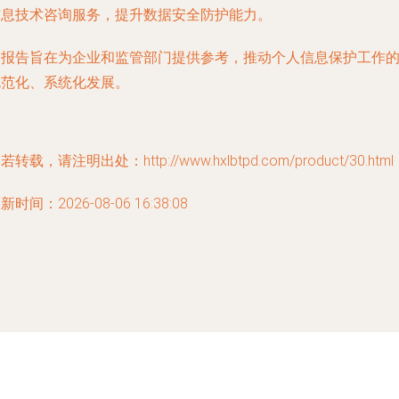
信息技术咨询服务，提升数据安全防护能力。
本报告旨在为企业和监管部门提供参考，推动个人信息保护工作
规范化、系统化发展。
若转载，请注明出处：http://www.hxlbtpd.com/product/30.html
新时间：2026-08-06 16:38:08