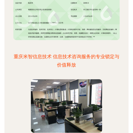
重庆米智信息技术 信息技术咨询服务的专业锁定与
价值释放