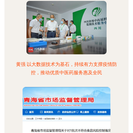
黄强 以大数据技术为基石，持续有力支撑疫情防
控，推动优质中医药服务惠及全民