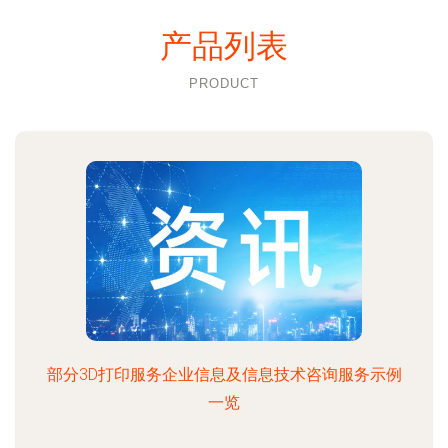
产品列表
PRODUCT
部分3D打印服务企业信息及信息技术咨询服务示例
一览