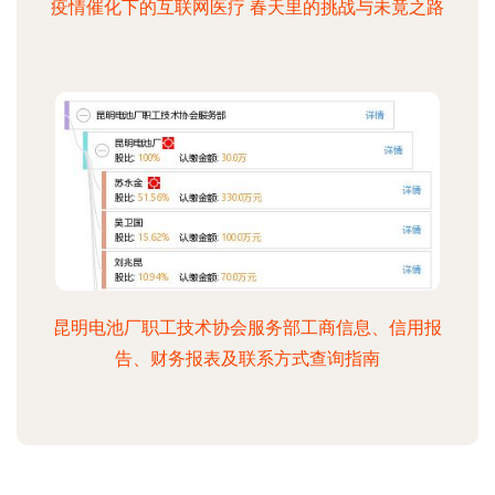
疫情催化下的互联网医疗 春天里的挑战与未竟之路
昆明电池厂职工技术协会服务部工商信息、信用报
告、财务报表及联系方式查询指南