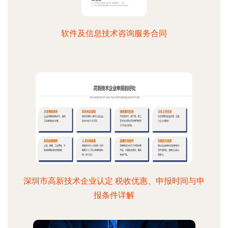
软件及信息技术咨询服务合同
深圳市高新技术企业认定 税收优惠、申报时间与申
报条件详解