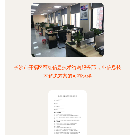
长沙市开福区可红信息技术咨询服务部 专业信息技
术解决方案的可靠伙伴