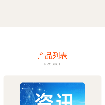
产品列表
PRODUCT