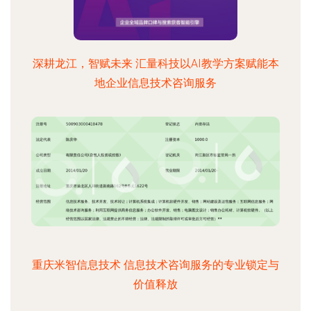
深耕龙江，智赋未来 汇量科技以AI教学方案赋能本
地企业信息技术咨询服务
重庆米智信息技术 信息技术咨询服务的专业锁定与
价值释放