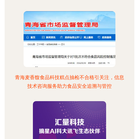
青海麦香馥食品科技糕点抽检不合格引关注，信息
技术咨询服务助力食品安全追溯与管控