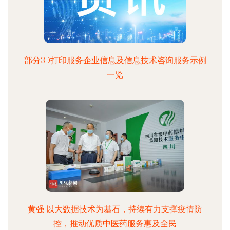
部分3D打印服务企业信息及信息技术咨询服务示例
一览
黄强 以大数据技术为基石，持续有力支撑疫情防
控，推动优质中医药服务惠及全民