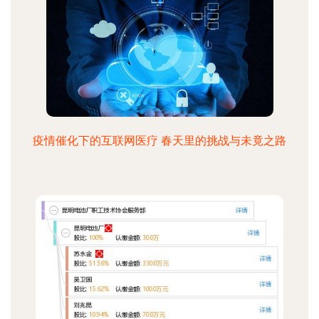
疫情催化下的互联网医疗 春天里的挑战与未竟之路