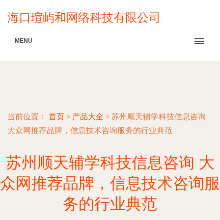
海口瑄屿和网络科技有限公司
MENU
当前位置：
首页
>
产品大全
>
苏州顺天辅学科技信息咨询
大众网推荐品牌，信息技术咨询服务的行业典范
苏州顺天辅学科技信息咨询 大
众网推荐品牌，信息技术咨询服
务的行业典范