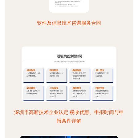
软件及信息技术咨询服务合同
深圳市高新技术企业认定 税收优惠、申报时间与申
报条件详解