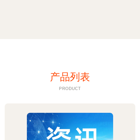
产品列表
PRODUCT