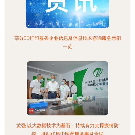
部分3D打印服务企业信息及信息技术咨询服务示例
一览
黄强 以大数据技术为基石，持续有力支撑疫情防
控，推动优质中医药服务惠及全民