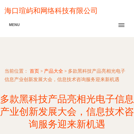
海口瑄屿和网络科技有限公司
MENU
当前位置：
首页
>
产品大全
>
多款黑科技产品亮相光电子
信息产业创新发展大会，信息技术咨询服务迎来新机遇
多款黑科技产品亮相光电子信息
产业创新发展大会，信息技术咨
询服务迎来新机遇