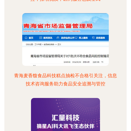
青海麦香馥食品科技糕点抽检不合格引关注，信息
技术咨询服务助力食品安全追溯与管控