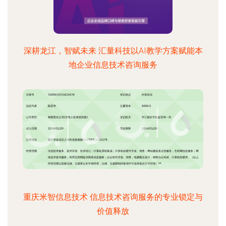
深耕龙江，智赋未来 汇量科技以AI教学方案赋能本
地企业信息技术咨询服务
重庆米智信息技术 信息技术咨询服务的专业锁定与
价值释放