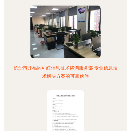
长沙市开福区可红信息技术咨询服务部 专业信息技
术解决方案的可靠伙伴