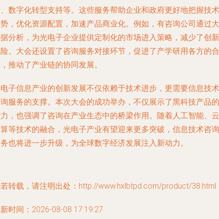
析、数字化转型支持等。这些服务帮助企业和政府更好地把握技
趋势，优化资源配置，加速产品商业化。例如，有咨询公司通过
数据分析，为光电子企业提供定制化的市场进入策略，减少了创
风险。大会还设置了咨询服务对接环节，促进了产学研用各方的
作，推动了产业链的协同发展。
光电子信息产业的创新发展不仅依赖于技术进步，更需要信息技
咨询服务的支撑。本次大会的成功举办，不仅展示了黑科技产品
潜力，也强调了咨询在产业生态中的桥梁作用。随着人工智能、
计算等技术的融合，光电子产业有望迎来更多突破，信息技术咨
服务也将进一步升级，为全球数字经济发展注入新动力。
若转载，请注明出处：http://www.hxlbtpd.com/product/38.html
新时间：2026-08-08 17:19:27