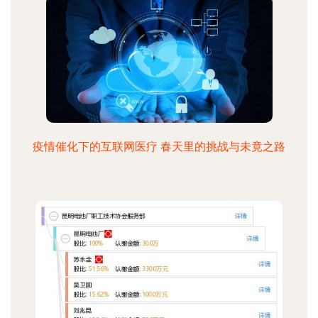
疫情催化下的互联网医疗 春天里的挑战与未竟之路