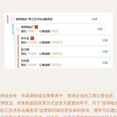
在商业合作、市场调研或法律事务中，查询企业的工商注册信息
信用状况、财务数据及联系方式是至关重要的环节。对于“昆明电
厂职工技术协会服务部”这类组织或经营实体的查询，通常可以通