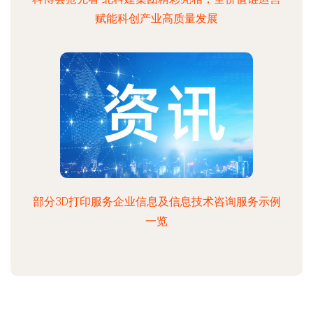
赋能科创产业高质量发展
部分3D打印服务企业信息及信息技术咨询服务示例
一览