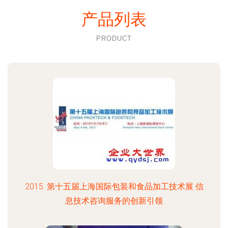
产品列表
PRODUCT
2015. 第十五届上海国际包装和食品加工技术展 信
息技术咨询服务的创新引领