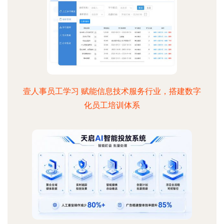
壹人事员工学习 赋能信息技术服务行业，搭建数字
化员工培训体系