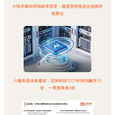
AI技术驱动营销效率质变，微盟营销推进全链路价
值重估
AI服务器业务爆发，宏和科技2025年利润飙升35
倍，一季度再涨4倍