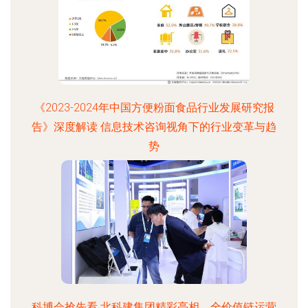
《2023-2024年中国方便粉面食品行业发展研究报
告》深度解读 信息技术咨询视角下的行业变革与趋
势
科博会抢先看 北科建集团精彩亮相，全价值链运营