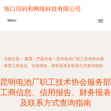
海口瑄屿和网络科技有限公司
MENU
当前位置：
首页
>
产品大全
>
昆明电池厂职工技术协会服
务部工商信息、信用报告、财务报表及联系方式查询指南
昆明电池厂职工技术协会服务部
工商信息、信用报告、财务报表
及联系方式查询指南