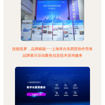
技能筑梦，品牌赋能——上海举办东西部协作劳务
品牌展示活动聚焦信息技术咨询服务