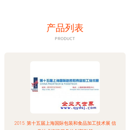
产品列表
PRODUCT
2015. 第十五届上海国际包装和食品加工技术展 信