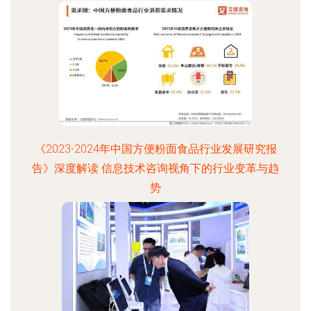
《2023-2024年中国方便粉面食品行业发展研究报
告》深度解读 信息技术咨询视角下的行业变革与趋
势