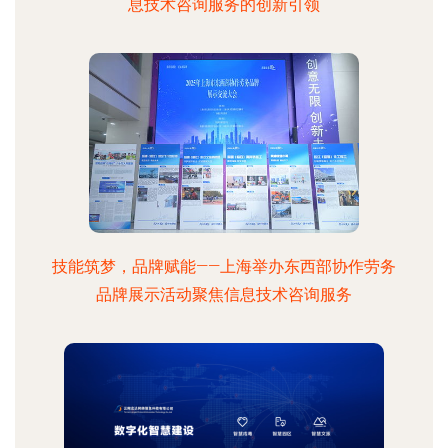
息技术咨询服务的创新引领
技能筑梦，品牌赋能——上海举办东西部协作劳务
品牌展示活动聚焦信息技术咨询服务