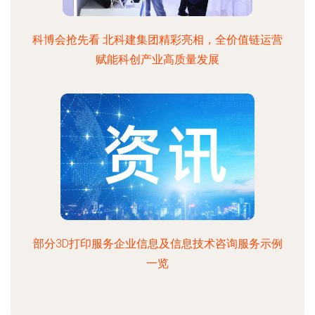
科博会抢先看 北科建集团精彩亮相，全价值链运营
赋能科创产业高质量发展
部分3D打印服务企业信息及信息技术咨询服务示例
一览