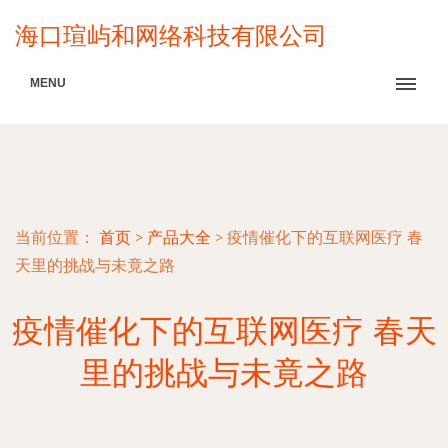
海口瑄屿和网络科技有限公司
MENU
当前位置：
首页
>
产品大全
>
疫情催化下的互联网医疗 春
天里的挑战与未竟之路
疫情催化下的互联网医疗 春天
里的挑战与未竟之路