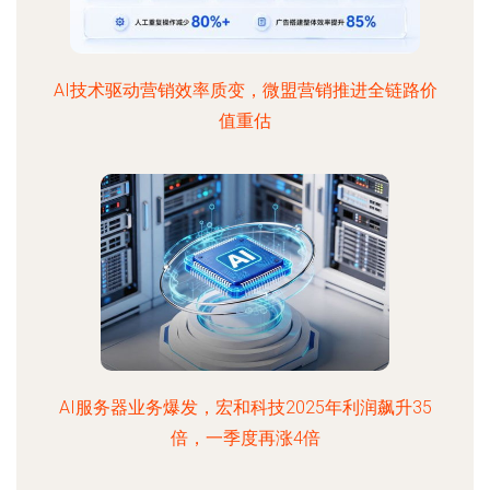
AI技术驱动营销效率质变，微盟营销推进全链路价
值重估
AI服务器业务爆发，宏和科技2025年利润飙升35
倍，一季度再涨4倍