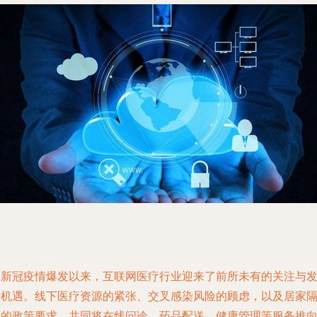
自新冠疫情爆发以来，互联网医疗行业迎来了前所未有的关注与
展机遇。线下医疗资源的紧张、交叉感染风险的顾虑，以及居家
离的政策要求，共同将在线问诊、药品配送、健康管理等服务推