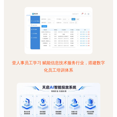
壹人事员工学习 赋能信息技术服务行业，搭建数字
化员工培训体系