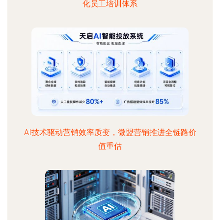
化员工培训体系
AI技术驱动营销效率质变，微盟营销推进全链路价
值重估