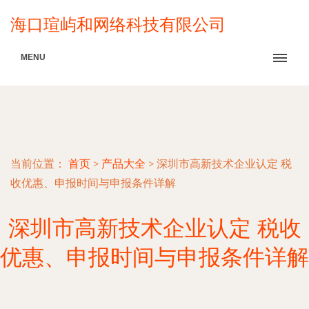
海口瑄屿和网络科技有限公司
MENU
当前位置：
首页
>
产品大全
>
深圳市高新技术企业认定 税
收优惠、申报时间与申报条件详解
深圳市高新技术企业认定 税收
优惠、申报时间与申报条件详解