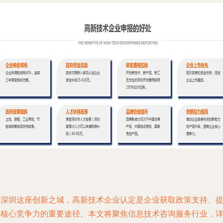
在深圳这座创新之城，高新技术企业认定是企业获取政策支持、
升核心竞争力的重要途径。本文将聚焦信息技术咨询服务行业，