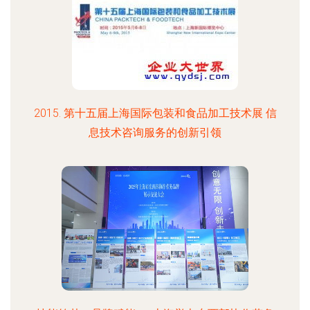
2015. 第十五届上海国际包装和食品加工技术展 信
息技术咨询服务的创新引领