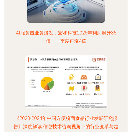
AI服务器业务爆发，宏和科技2025年利润飙升35
倍，一季度再涨4倍
《2023-2024年中国方便粉面食品行业发展研究报
告》深度解读 信息技术咨询视角下的行业变革与趋