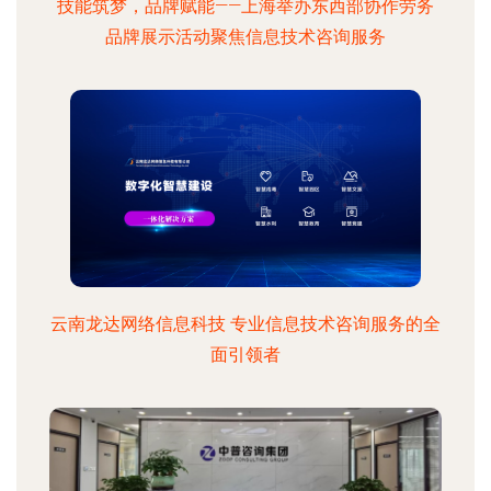
技能筑梦，品牌赋能——上海举办东西部协作劳务
品牌展示活动聚焦信息技术咨询服务
云南龙达网络信息科技 专业信息技术咨询服务的全
面引领者