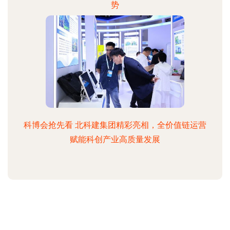
势
科博会抢先看 北科建集团精彩亮相，全价值链运营
赋能科创产业高质量发展