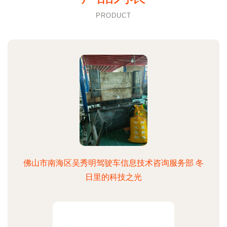
PRODUCT
佛山市南海区吴秀明驾驶车信息技术咨询服务部 冬
日里的科技之光