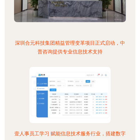
深圳合元科技集团精益管理变革项目正式启动，中
普咨询提供专业信息技术支持
壹人事员工学习 赋能信息技术服务行业，搭建数字