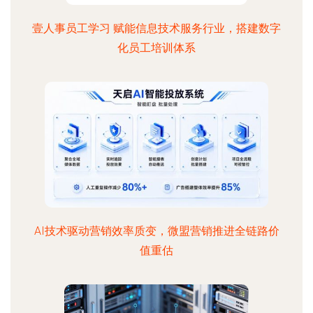
壹人事员工学习 赋能信息技术服务行业，搭建数字
化员工培训体系
AI技术驱动营销效率质变，微盟营销推进全链路价
值重估