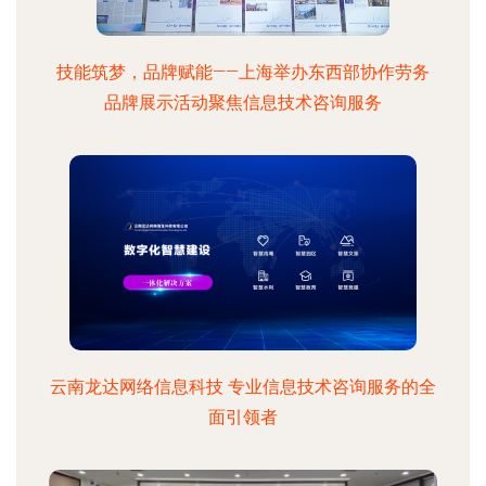
技能筑梦，品牌赋能——上海举办东西部协作劳务
品牌展示活动聚焦信息技术咨询服务
云南龙达网络信息科技 专业信息技术咨询服务的全
面引领者