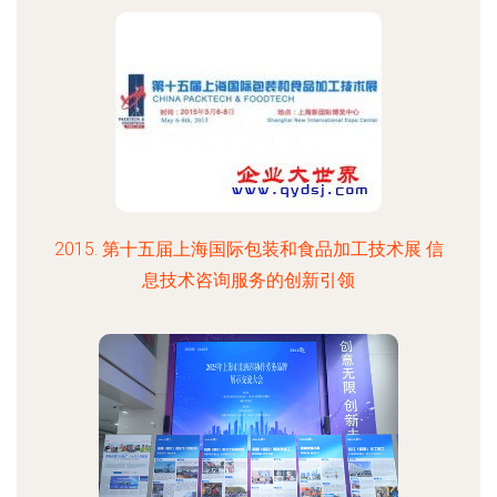
2015. 第十五届上海国际包装和食品加工技术展 信
息技术咨询服务的创新引领