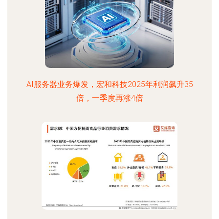
AI服务器业务爆发，宏和科技2025年利润飙升35
倍，一季度再涨4倍