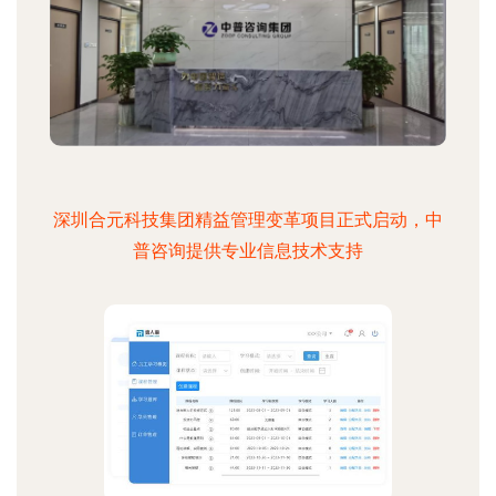
深圳合元科技集团精益管理变革项目正式启动，中
普咨询提供专业信息技术支持