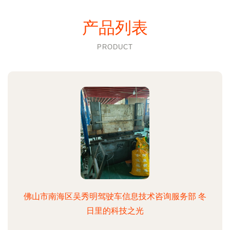
产品列表
PRODUCT
佛山市南海区吴秀明驾驶车信息技术咨询服务部 冬
日里的科技之光