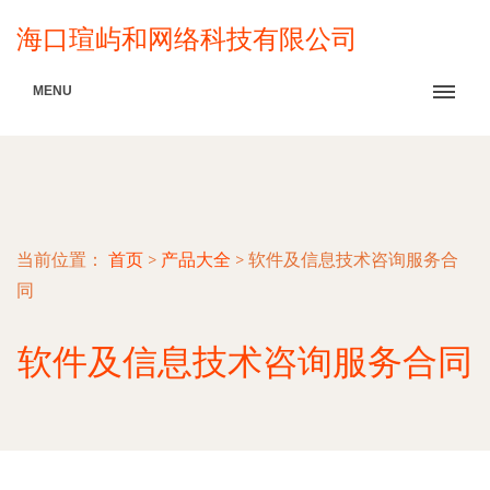
海口瑄屿和网络科技有限公司
MENU
当前位置：
首页
>
产品大全
>
软件及信息技术咨询服务合
同
软件及信息技术咨询服务合同